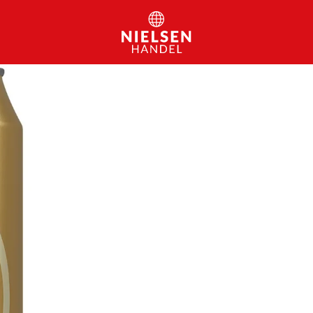
Zur Startseite – Nielsen Hand