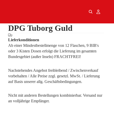
el
DPG Tuborg Guld
Lieferkonditionen
Ab einer Mindestbestellmenge von 12 Flaschen, 9 BIB's
oder 3 Kisten Dosen erfolgt die Lieferung im gesamten
Bundesgebiet (außer Inseln) FRACHTFREI!
Nachstehendes Angebot freibleibend / Zwischenverkauf
vorbehalten / Alle Preise zzgl. gesetzl. MwSt. / Lieferung
auf Basis unserer allg. Geschäftsbedingungen.
Nicht mit anderen Bestellungen kombinierbar. Versand nur
an volljährige Empfänger.