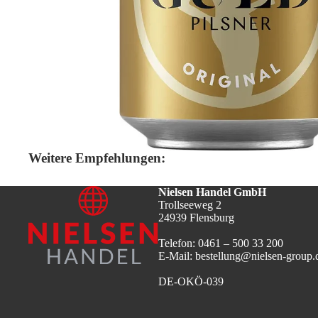
Weitere Empfehlungen:
Nielsen Handel GmbH
Trollseeweg 2
24939 Flensburg
Telefon: 0461 – 500 33 200
E-Mail: bestellung@nielsen-group.
DE-OKÖ-039