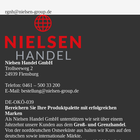
rgnh@nielsen-group.de
Nielsen Handel GmbH
Trollseeweg 2
24939 Flensburg
Telefon: 0461 – 500 33 200
E-Mail: bestellung@nielsen-group.de
DE-OKÖ-039
Bereichern Sie Ihre Produktpalette mit erfolgreichen
Marken
Als Nielsen Handel GmbH unterstützen wir seit über einem
Jahrzehnt unsere Kunden aus dem
Groß- und Grenzhandel
.
Von der norddeutschen Ostseeküste aus halten wir Kurs auf den
deutschen sowie internationale Märkte.