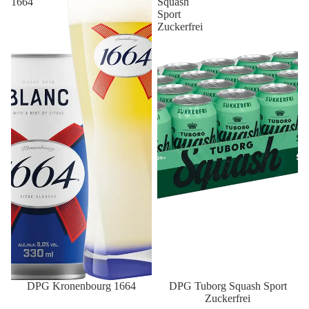
1664
Squash
Sport
Zuckerfrei
DPG Kronenbourg 1664
DPG Tuborg Squash Sport
Zuckerfrei