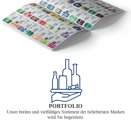
PORTFOLIO
Unser breites und vielfältiges Sortiment der beliebtesten Marken
wird Sie begeistern.