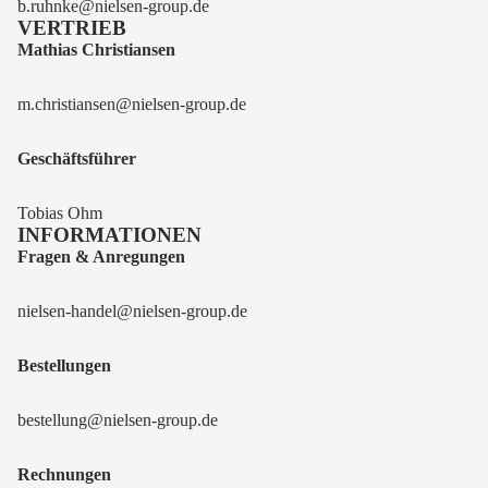
b.ruhnke@nielsen-group.de
VERTRIEB
Mathias Christiansen
m.christiansen@nielsen-group.de
Geschäftsführer
Tobias Ohm
INFORMATIONEN
Fragen & Anregungen
nielsen-handel@nielsen-group.de
Bestellungen
bestellung@nielsen-group.de
Rechnungen