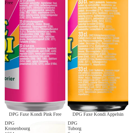
Free
DPG Faxe Kondi Pink Free
DPG Faxe Kondi Appelsin
DPG
DPG
Kronenbourg
Tuborg