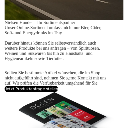
Nielsen Handel – Ihr Sortimentspartner
Unser Online-Sortiment umfasst nicht nur Bier, Cider,
Soft- und Energydrinks im Tray.
Darüber hinaus können Sie selbstverständlich auch
weitere Produkte bei uns anfragen – von Spirituosen,
Weinen und Süßwaren bis hin zu Haushalts- und
Hygieneartikeln sowie Tierfutter.
Sollten Sie bestimmte Artikel wünschen, die im Shop
nicht aufgeführt sind, nehmen Sie gerne Kontakt mit uns
auf. Wir prüfen die Verfügbarkeit umgehend für Sie.
Jetzt Produktanfrage stellen