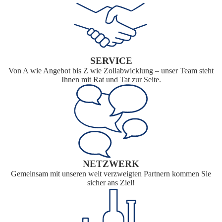
SERVICE
Von A wie Angebot bis Z wie Zollabwicklung – unser Team steht
Ihnen mit Rat und Tat zur Seite.
NETZWERK
Gemeinsam mit unseren weit verzweigten Partnern kommen Sie
sicher ans Ziel!