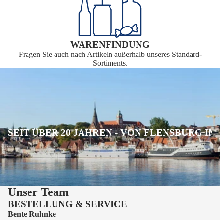
WARENFINDUNG
Fragen Sie auch nach Artikeln außerhalb unseres Standard-
Sortiments.
SEIT ÜBER 20 JAHREN - VON FLENSBURG IN
Unser Team
BESTELLUNG & SERVICE
Bente Ruhnke