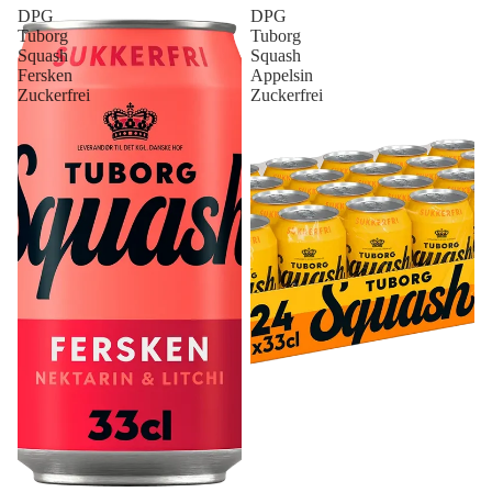
DPG
DPG
Tuborg
Tuborg
Squash
Squash
Fersken
Appelsin
Zuckerfrei
Zuckerfrei